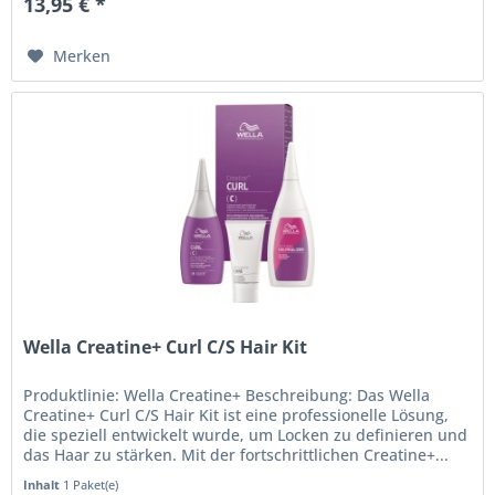
13,95 € *
Merken
Wella Creatine+ Curl C/S Hair Kit
Produktlinie: Wella Creatine+ Beschreibung: Das Wella
Creatine+ Curl C/S Hair Kit ist eine professionelle Lösung,
die speziell entwickelt wurde, um Locken zu definieren und
das Haar zu stärken. Mit der fortschrittlichen Creatine+...
Inhalt
1 Paket(e)