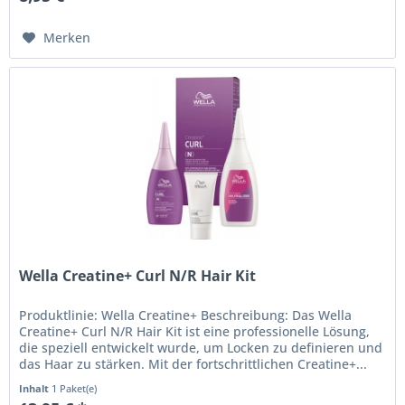
Merken
Wella Creatine+ Curl N/R Hair Kit
Produktlinie: Wella Creatine+ Beschreibung: Das Wella
Creatine+ Curl N/R Hair Kit ist eine professionelle Lösung,
die speziell entwickelt wurde, um Locken zu definieren und
das Haar zu stärken. Mit der fortschrittlichen Creatine+...
Inhalt
1 Paket(e)