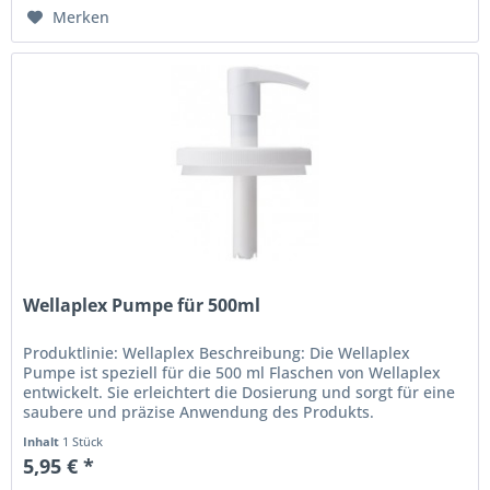
Merken
Wellaplex Pumpe für 500ml
Produktlinie: Wellaplex Beschreibung: Die Wellaplex
Pumpe ist speziell für die 500 ml Flaschen von Wellaplex
entwickelt. Sie erleichtert die Dosierung und sorgt für eine
saubere und präzise Anwendung des Produkts.
Eigenschaften: Passend...
Inhalt
1 Stück
5,95 € *