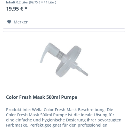
Inhalt
0.2 Liter
(99,75 € * / 1 Liter)
19,95 € *
Merken
Color Fresh Mask 500ml Pumpe
Produktlinie: Wella Color Fresh Mask Beschreibung: Die
Color Fresh Mask 500ml Pumpe ist die ideale Lösung für
eine einfache und hygienische Dosierung Ihrer bevorzugten
Farbmaske. Perfekt geeignet für den professionellen