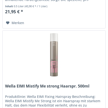
ausgeglichene Formel bietet...
Inhalt
0.5 Liter
(43,90 € * / 1 Liter)
21,95 € *
Merken
Wella EIMI Mistify Me strong Haarspr. 500ml
Produktlinie: Wella EIMI Fixing Hairspray Beschreibung:
Wella EIMI Mistify Me Strong ist ein Haarspray mit starkem
Halt, das dem Haar Flexibilität verleiht, ohne es zu