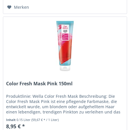
Merken
Color Fresh Mask Pink 150ml
Produktlinie: Wella Color Fresh Mask Beschreibung: Die
Color Fresh Mask Pink ist eine pflegende Farbmaske, die
entwickelt wurde, um blondem oder aufgehelltem Haar
einen lebendigen, trendigen Pinkton zu verleihen und das
Haar gleichzeitig...
Inhalt
0.15 Liter
(59,67 € * / 1 Liter)
8,95 € *