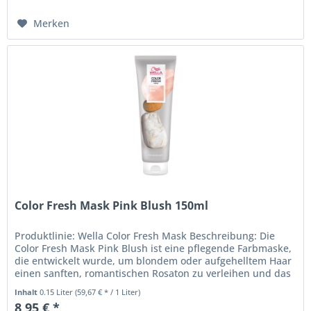
Merken
Color Fresh Mask Pink Blush 150ml
Produktlinie: Wella Color Fresh Mask Beschreibung: Die
Color Fresh Mask Pink Blush ist eine pflegende Farbmaske,
die entwickelt wurde, um blondem oder aufgehelltem Haar
einen sanften, romantischen Rosaton zu verleihen und das
Haar...
Inhalt
0.15 Liter
(59,67 € * / 1 Liter)
8,95 € *