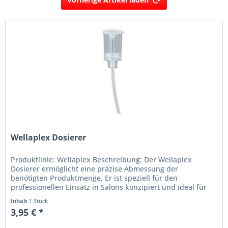
Wellaplex Dosierer
Produktlinie: Wellaplex Beschreibung: Der Wellaplex
Dosierer ermöglicht eine präzise Abmessung der
benötigten Produktmenge. Er ist speziell für den
professionellen Einsatz in Salons konzipiert und ideal für
die Wellaplex Produkte...
Inhalt
1 Stück
3,95 € *