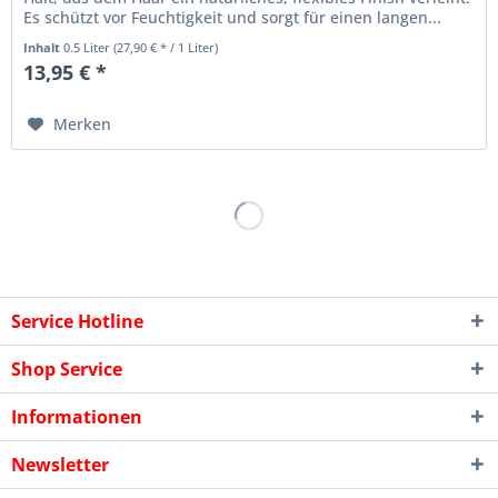
Es schützt vor Feuchtigkeit und sorgt für einen langen...
Inhalt
0.5 Liter
(27,90 € * / 1 Liter)
13,95 € *
Merken
Service Hotline
Shop Service
Informationen
Newsletter