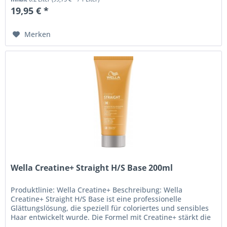
19,95 € *
Merken
Wella Creatine+ Straight H/S Base 200ml
Produktlinie: Wella Creatine+ Beschreibung: Wella
Creatine+ Straight H/S Base ist eine professionelle
Glättungslösung, die speziell für coloriertes und sensibles
Haar entwickelt wurde. Die Formel mit Creatine+ stärkt die
Haarstruktur und...