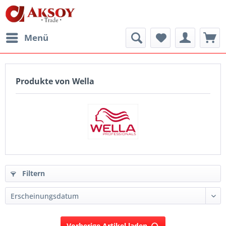
Menü
Produkte von Wella
Filtern
Vorherige Artikel laden