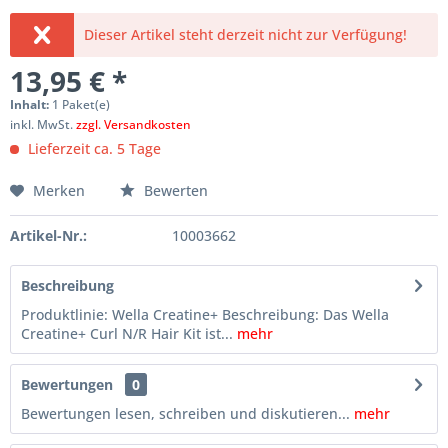
Dieser Artikel steht derzeit nicht zur Verfügung!
13,95 € *
Inhalt:
1 Paket(e)
inkl. MwSt.
zzgl. Versandkosten
Lieferzeit ca. 5 Tage
Merken
Bewerten
Artikel-Nr.:
10003662
Beschreibung
Produktlinie: Wella Creatine+ Beschreibung: Das Wella
Creatine+ Curl N/R Hair Kit ist...
mehr
Bewertungen
0
Bewertungen lesen, schreiben und diskutieren...
mehr