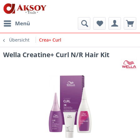
Menü
Übersicht
Crea+ Curl
Wella Creatine+ Curl N/R Hair Kit