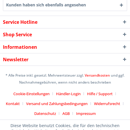
Kunden haben sich ebenfalls angesehen
Service Hotline
Shop Service
Informationen
Newsletter
* Alle Preise inkl. gesetzl. Mehrwertsteuer zzgl.
Versandkosten
und ggf.
Nachnahmegebühren, wenn nicht anders beschrieben
Cookie-Einstellungen
Händler-Login
Hilfe / Support
Kontakt
Versand und Zahlungsbedingungen
Widerrufsrecht
Datenschutz
AGB
Impressum
Designed by
icommercetime
Diese Website benutzt Cookies, die für den technischen