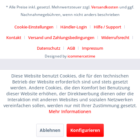
* Alle Preise inkl. gesetzl. Mehrwertsteuer zzgl.
Versandkosten
und ggf.
Nachnahmegebühren, wenn nicht anders beschrieben
Cookie-Einstellungen
Händler-Login
Hilfe / Support
Kontakt
Versand und Zahlungsbedingungen
Widerrufsrecht
Datenschutz
AGB
Impressum
Designed by
icommercetime
Diese Website benutzt Cookies, die für den technischen
Betrieb der Website erforderlich sind und stets gesetzt
werden. Andere Cookies, die den Komfort bei Benutzung
dieser Website erhöhen, der Direktwerbung dienen oder die
Interaktion mit anderen Websites und sozialen Netzwerken
vereinfachen sollen, werden nur mit Ihrer Zustimmung gesetzt.
Mehr Informationen
Ablehnen
Konfigurieren