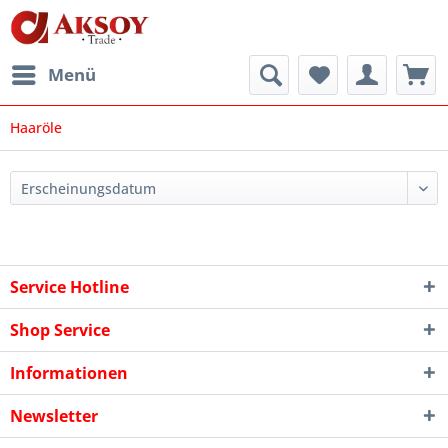
Menü
Haaröle
Service Hotline
Shop Service
Informationen
Newsletter