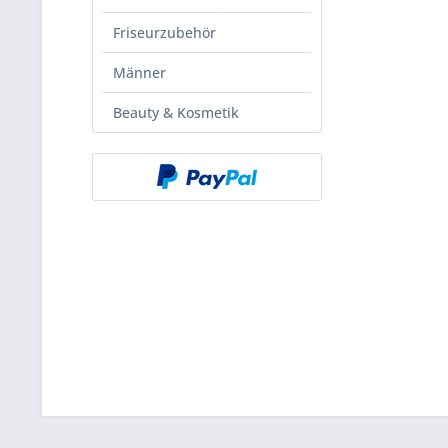
Friseurzubehör
Männer
Beauty & Kosmetik