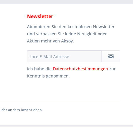
Newsletter
Abonnieren Sie den kostenlosen Newsletter
und verpassen Sie keine Neuigkeit oder
Aktion mehr von Aksoy.
Ich habe die
Datenschutzbestimmungen
zur
Kenntnis genommen.
cht anders beschrieben