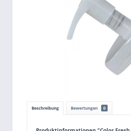
Beschreibung
Bewertungen
0
Produktinformationen "Color Fres