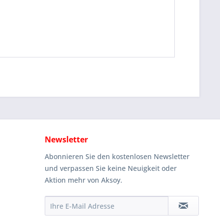
Newsletter
Abonnieren Sie den kostenlosen Newsletter
und verpassen Sie keine Neuigkeit oder
Aktion mehr von Aksoy.