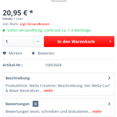
20,95 € *
Inhalt:
1 Liter
inkl. MwSt.
zzgl. Versandkosten
Sofort versandfertig, Lieferzeit ca. 1-3 Werktage
In den
Warenkorb
Merken
Bewerten
Artikel-Nr.:
10003668
Beschreibung
Produktlinie: Wella Creatine+ Beschreibung: Der Wella Curl
& Wave Neutralizer...
mehr
Bewertungen
0
Bewertungen lesen, schreiben und diskutieren...
mehr