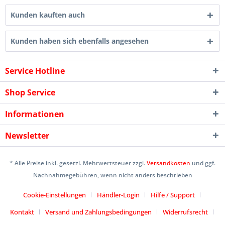
Kunden kauften auch
Kunden haben sich ebenfalls angesehen
Service Hotline
Shop Service
Informationen
Newsletter
* Alle Preise inkl. gesetzl. Mehrwertsteuer zzgl.
Versandkosten
und ggf.
Nachnahmegebühren, wenn nicht anders beschrieben
Cookie-Einstellungen
Händler-Login
Hilfe / Support
Kontakt
Versand und Zahlungsbedingungen
Widerrufsrecht