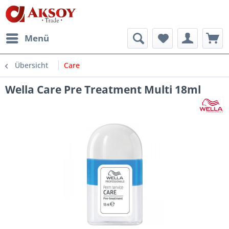
Menü
Übersicht
Care
Wella Care Pre Treatment Multi 18ml