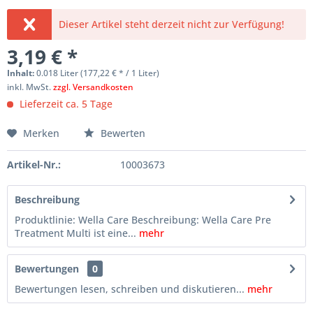
Dieser Artikel steht derzeit nicht zur Verfügung!
3,19 € *
Inhalt:
0.018 Liter (177,22 € * / 1 Liter)
inkl. MwSt.
zzgl. Versandkosten
Lieferzeit ca. 5 Tage
Merken
Bewerten
Artikel-Nr.:
10003673
Beschreibung
Produktlinie: Wella Care Beschreibung: Wella Care Pre
Treatment Multi ist eine...
mehr
Bewertungen
0
Bewertungen lesen, schreiben und diskutieren...
mehr