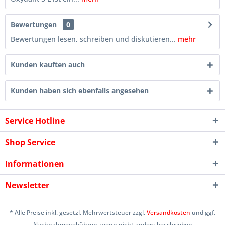
Bewertungen
0
Bewertungen lesen, schreiben und diskutieren...
mehr
Kunden kauften auch
Kunden haben sich ebenfalls angesehen
Service Hotline
Shop Service
Informationen
Newsletter
* Alle Preise inkl. gesetzl. Mehrwertsteuer zzgl.
Versandkosten
und ggf.
Nachnahmegebühren, wenn nicht anders beschrieben