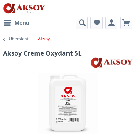
Menü
Übersicht
Aksoy
Aksoy Creme Oxydant 5L