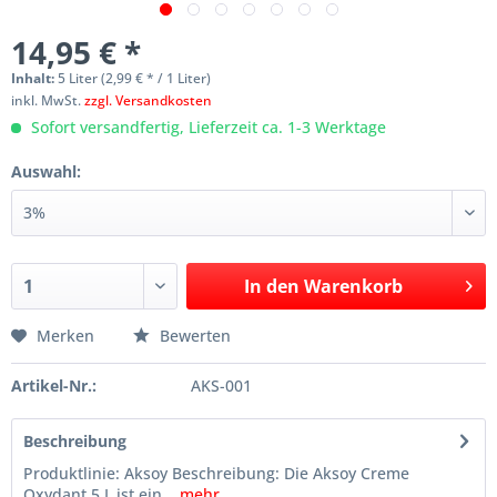
14,95 € *
Inhalt:
5 Liter (2,99 € * / 1 Liter)
inkl. MwSt.
zzgl. Versandkosten
Sofort versandfertig, Lieferzeit ca. 1-3 Werktage
Auswahl:
In den
Warenkorb
Merken
Bewerten
Artikel-Nr.:
AKS-001
Beschreibung
Produktlinie: Aksoy Beschreibung: Die Aksoy Creme
Oxydant 5 L ist ein...
mehr