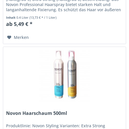
Novon Professional Haarspray bietet starken Halt und
langanhaltende Fixierung. Es schützt das Haar vor äußeren
Einflüssen und...
Inhalt
0.4 Liter
(13,73 € * / 1 Liter)
ab 5,49 € *
Merken
Novon Haarschaum 500ml
Produktlinie: Novon Styling Varianten: Extra Strong