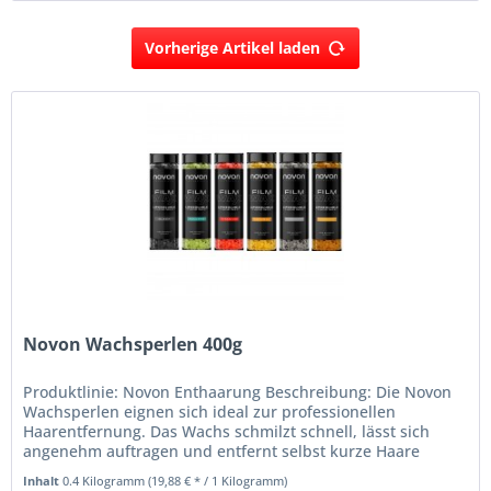
Vorherige Artikel laden
Novon Wachsperlen 400g
Produktlinie: Novon Enthaarung Beschreibung: Die Novon
Wachsperlen eignen sich ideal zur professionellen
Haarentfernung. Das Wachs schmilzt schnell, lässt sich
angenehm auftragen und entfernt selbst kurze Haare
gründlich und sanft. Es...
Inhalt
0.4 Kilogramm
(19,88 € * / 1 Kilogramm)