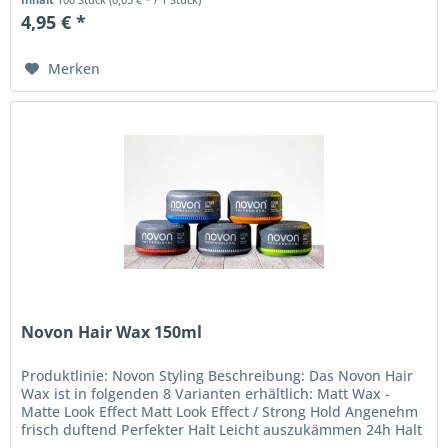
4,95 € *
Merken
Novon Hair Wax 150ml
Produktlinie: Novon Styling Beschreibung: Das Novon Hair
Wax ist in folgenden 8 Varianten erhältlich: Matt Wax -
Matte Look Effect Matt Look Effect / Strong Hold Angenehm
frisch duftend Perfekter Halt Leicht auszukämmen 24h Halt
Cream...