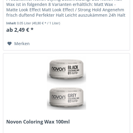
Wax ist in folgenden 8 Varianten erhältlich: Matt Wax -
Matte Look Effect Matt Look Effect / Strong Hold Angenehm
frisch duftend Perfekter Halt Leicht auszukämmen 24h Halt
Cream...
Inhalt
0.05 Liter
(49,80 € * / 1 Liter)
ab 2,49 € *
Merken
Novon Coloring Wax 100ml