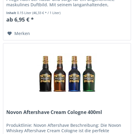
maskulines Duftbild. Mit seinem langanhaltenden,
dezenten Duft wirkt es nicht...
Inhalt
0.15 Liter
(46,33 € * / 1 Liter)
ab 6,95 € *
Merken
Novon Aftershave Cream Cologne 400ml
Produktlinie: Novon Aftershave Beschreibung: Die Novon
Whiskey Aftershave Cream Cologne ist die perfekte