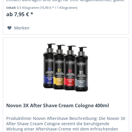
Haut. Es...
Inhalt
0.5 Kilogramm
(15,90 € * / 1 Kilogramm)
ab 7,95 € *
Merken
Novon 3X After Shave Cream Cologne 400ml
Produktlinie: Novon Aftershave Beschreibung: Die Novon 3X
After Shave Cream Cologne vereint die beruhigende
Wirkung einer Aftershave-Creme mit dem erfrischenden