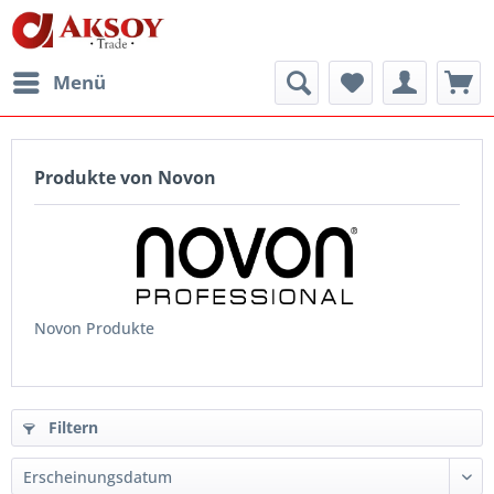
Menü
Produkte von Novon
Novon Produkte
Filtern