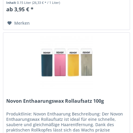
Inhalt
0.15 Liter
(26,33 € * / 1 Liter)
ab 3,95 € *
Merken
Novon Enthaarungswax Rollaufsatz 100g
Produktlinie: Novon Enthaarung Beschreibung: Der Novon
Enthaarungswax Rollaufsatz ist ideal für eine schnelle,
saubere und gleichmäßige Haarentfernung. Dank des
praktischen Rollkopfes lässt sich das Wachs präzise