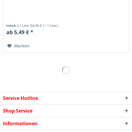
Inhalt
0.1 Liter
(54,90 € * / 1 Liter)
ab 5,49 € *
Merken
Service Hotline
Shop Service
Informationen