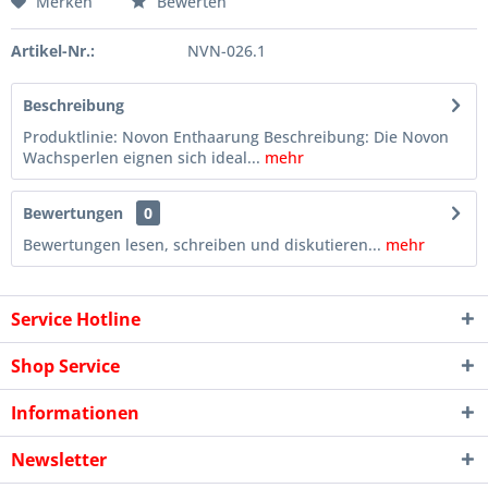
Merken
Bewerten
Artikel-Nr.:
NVN-026.1
Beschreibung
Produktlinie: Novon Enthaarung Beschreibung: Die Novon
Wachsperlen eignen sich ideal...
mehr
Bewertungen
0
Bewertungen lesen, schreiben und diskutieren...
mehr
Service Hotline
Shop Service
Informationen
Newsletter