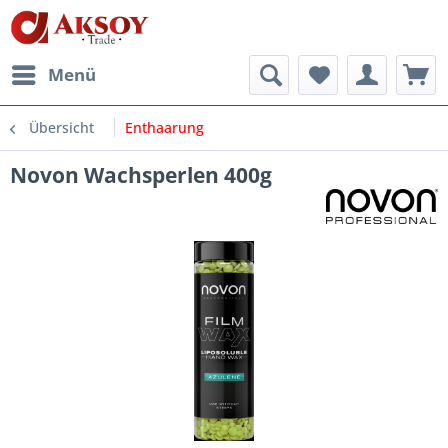
Menü
Übersicht
Enthaarung
Novon Wachsperlen 400g