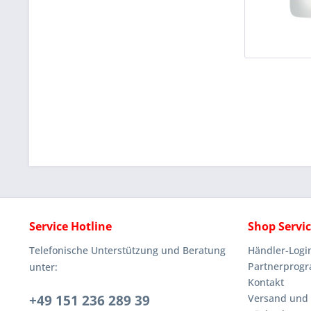
Service Hotline
Shop Servi
Telefonische Unterstützung und Beratung
Händler-Logi
Partnerprog
unter:
Kontakt
+49 151 236 289 39
Versand und