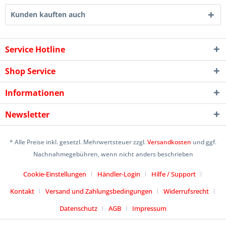
Kunden kauften auch
Service Hotline
Shop Service
Informationen
Newsletter
* Alle Preise inkl. gesetzl. Mehrwertsteuer zzgl.
Versandkosten
und ggf.
Nachnahmegebühren, wenn nicht anders beschrieben
Cookie-Einstellungen
Händler-Login
Hilfe / Support
Kontakt
Versand und Zahlungsbedingungen
Widerrufsrecht
Datenschutz
AGB
Impressum
Designed by
icommercetime