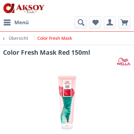
Menü
Übersicht
Color Fresh Mask
Color Fresh Mask Red 150ml