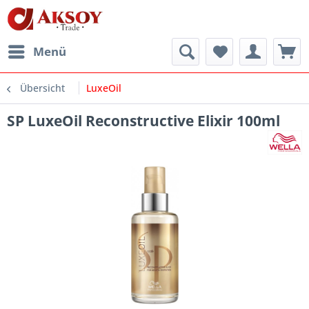
Menü
Übersicht
LuxeOil
SP LuxeOil Reconstructive Elixir 100ml