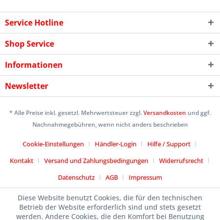
Service Hotline
Shop Service
Informationen
Newsletter
* Alle Preise inkl. gesetzl. Mehrwertsteuer zzgl.
Versandkosten
und ggf.
Nachnahmegebühren, wenn nicht anders beschrieben
Cookie-Einstellungen
Händler-Login
Hilfe / Support
Kontakt
Versand und Zahlungsbedingungen
Widerrufsrecht
Datenschutz
AGB
Impressum
Designed by
icommercetime
Diese Website benutzt Cookies, die für den technischen
Betrieb der Website erforderlich sind und stets gesetzt
werden. Andere Cookies, die den Komfort bei Benutzung