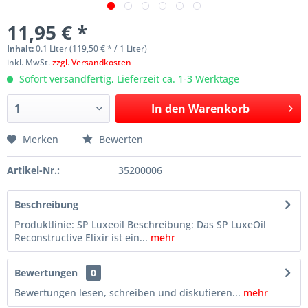
11,95 € *
Inhalt:
0.1 Liter (119,50 € * / 1 Liter)
inkl. MwSt.
zzgl. Versandkosten
Sofort versandfertig, Lieferzeit ca. 1-3 Werktage
In den
Warenkorb
Merken
Bewerten
Artikel-Nr.:
35200006
Beschreibung
Produktlinie: SP Luxeoil Beschreibung: Das SP LuxeOil
Reconstructive Elixir ist ein...
mehr
Bewertungen
0
Bewertungen lesen, schreiben und diskutieren...
mehr