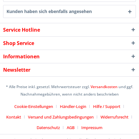
Kunden haben sich ebenfalls angesehen
Service Hotline
Shop Service
Informationen
Newsletter
* Alle Preise inkl. gesetzl. Mehrwertsteuer zzgl.
Versandkosten
und ggf.
Nachnahmegebühren, wenn nicht anders beschrieben
Cookie-Einstellungen
Händler-Login
Hilfe / Support
Kontakt
Versand und Zahlungsbedingungen
Widerrufsrecht
Datenschutz
AGB
Impressum
Designed by
icommercetime