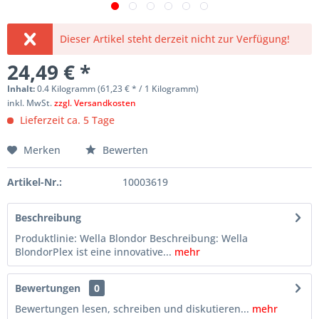
Dieser Artikel steht derzeit nicht zur Verfügung!
24,49 € *
Inhalt:
0.4 Kilogramm (61,23 € * / 1 Kilogramm)
inkl. MwSt.
zzgl. Versandkosten
Lieferzeit ca. 5 Tage
Merken
Bewerten
Artikel-Nr.:
10003619
Beschreibung
Produktlinie: Wella Blondor Beschreibung: Wella
BlondorPlex ist eine innovative...
mehr
Bewertungen
0
Bewertungen lesen, schreiben und diskutieren...
mehr