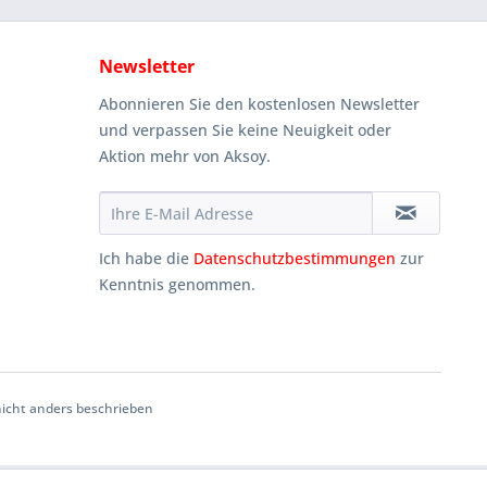
Newsletter
Abonnieren Sie den kostenlosen Newsletter
und verpassen Sie keine Neuigkeit oder
Aktion mehr von Aksoy.
Ich habe die
Datenschutzbestimmungen
zur
Kenntnis genommen.
cht anders beschrieben