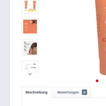
Beschreibung
Bewertungen
0