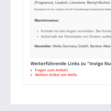
(Fragrance), Linalool, Limonene, Benzyl Alcohol,
Rezepturen mit ein, wodurch sich die Formulierungen entsprechend ändern
Warnhinweise:
Kontakt mit den Augen vermeiden. Bei Konta
Außerhalb der Reichweite von Kindern aufb
Hersteller:
Wella Germany GmbH, Berliner Allee
Weiterführende Links zu "Invigo Nu
Fragen zum Artikel?
Weitere Artikel von Wella