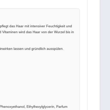
pflegt das Haar mit intensiver Feuchtigkeit und
d Vitaminen wird das Haar von der Wurzel bis in
nwirken lassen und gründlich ausspülen.
, Phenoxyethanol, Ethylhexylglycerin, Parfum