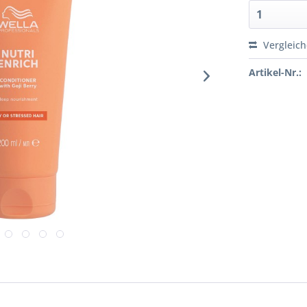
Vergleic
Artikel-Nr.: