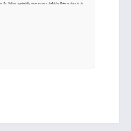
on. Es fließen regelmäßig neue wissenschaftliche Erkenntnisse in die