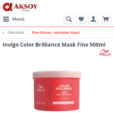
Menü
Übersicht
Fine (feines, normales Haar)
Invigo Color Brilliance Mask Fine 500ml