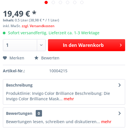
19,49 € *
Inhalt:
0.5 Liter (38,98 € * / 1 Liter)
inkl. MwSt.
zzgl. Versandkosten
Sofort versandfertig, Lieferzeit ca. 1-3 Werktage
In den
Warenkorb
Merken
Bewerten
Artikel-Nr.:
10004215
Beschreibung
Produktlinie: Invigo Color Brilliance Beschreibung: Die
Invigo Color Brilliance Mask...
mehr
Bewertungen
0
Bewertungen lesen, schreiben und diskutieren...
mehr