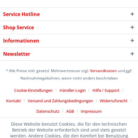
Service Hotline
Shop Service
Informationen
Newsletter
* Alle Preise inkl. gesetzl. Mehrwertsteuer zzgl.
Versandkosten
und ggf.
Nachnahmegebühren, wenn nicht anders beschrieben
Cookie-Einstellungen
Händler-Login
Hilfe / Support
Kontakt
Versand und Zahlungsbedingungen
Widerrufsrecht
Datenschutz
AGB
Impressum
Designed by
icommercetime
Diese Website benutzt Cookies, die für den technischen
Betrieb der Website erforderlich sind und stets gesetzt
werden. Andere Cookies, die den Komfort bei Benutzung