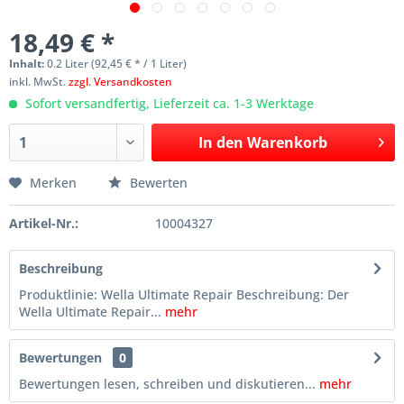
18,49 € *
Inhalt:
0.2 Liter (92,45 € * / 1 Liter)
inkl. MwSt.
zzgl. Versandkosten
Sofort versandfertig, Lieferzeit ca. 1-3 Werktage
In den
Warenkorb
Merken
Bewerten
Artikel-Nr.:
10004327
Beschreibung
Produktlinie: Wella Ultimate Repair Beschreibung: Der
Wella Ultimate Repair...
mehr
Bewertungen
0
Bewertungen lesen, schreiben und diskutieren...
mehr