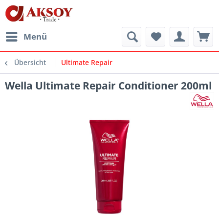
Menü
Übersicht
Ultimate Repair
Wella Ultimate Repair Conditioner 200ml