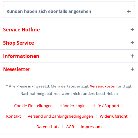
Kunden haben sich ebenfalls angesehen
Service Hotline
Shop Service
Informationen
Newsletter
* Alle Preise inkl. gesetzl. Mehrwertsteuer zzgl.
Versandkosten
und ggf.
Nachnahmegebühren, wenn nicht anders beschrieben
Cookie-Einstellungen
Händler-Login
Hilfe / Support
Kontakt
Versand und Zahlungsbedingungen
Widerrufsrecht
Datenschutz
AGB
Impressum
Designed by
icommercetime