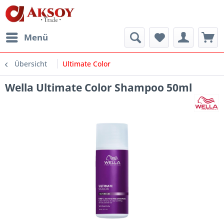
Menü
Übersicht
Ultimate Color
Wella Ultimate Color Shampoo 50ml