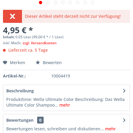
Dieser Artikel steht derzeit nicht zur Verfügung!
4,95 € *
Inhalt:
0.05 Liter (99,00 € * / 1 Liter)
inkl. MwSt.
zzgl. Versandkosten
Lieferzeit ca. 5 Tage
Merken
Bewerten
Artikel-Nr.:
10004419
Beschreibung
Produktlinie: Wella Ultimate Color Beschreibung: Das Wella
Ultimate Color Shampoo...
mehr
Bewertungen
0
Bewertungen lesen, schreiben und diskutieren...
mehr