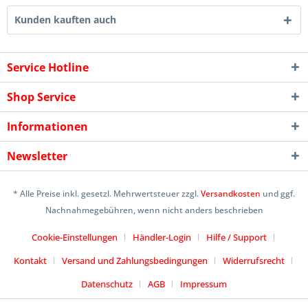
Kunden kauften auch
Service Hotline
Shop Service
Informationen
Newsletter
* Alle Preise inkl. gesetzl. Mehrwertsteuer zzgl.
Versandkosten
und ggf.
Nachnahmegebühren, wenn nicht anders beschrieben
Cookie-Einstellungen
Händler-Login
Hilfe / Support
Kontakt
Versand und Zahlungsbedingungen
Widerrufsrecht
Datenschutz
AGB
Impressum
Designed by
icommercetime