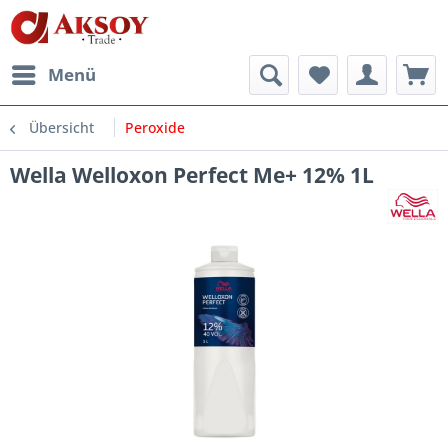
Menü
Übersicht
Peroxide
Wella Welloxon Perfect Me+ 12% 1L