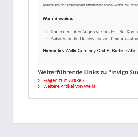
wodurch sich die Formulierungen entsprechend ändern können. Maßgeblich
Warnhinweise:
Kontakt mit den Augen vermeiden. Bei Konta
Außerhalb der Reichweite von Kindern aufb
Hersteller:
Wella Germany GmbH, Berliner Allee
Weiterführende Links zu "Invigo Su
Fragen zum Artikel?
Weitere Artikel von Wella