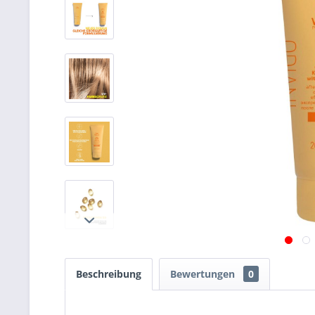
Beschreibung
Bewertungen
0