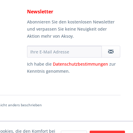
Newsletter
Abonnieren Sie den kostenlosen Newsletter
und verpassen Sie keine Neuigkeit oder
Aktion mehr von Aksoy.
Ich habe die
Datenschutzbestimmungen
zur
Kenntnis genommen.
cht anders beschrieben
Cookies, die den Komfort bei