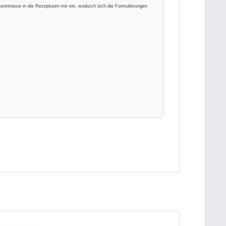
kenntnisse in die Rezepturen mit ein, wodurch sich die Formulierungen