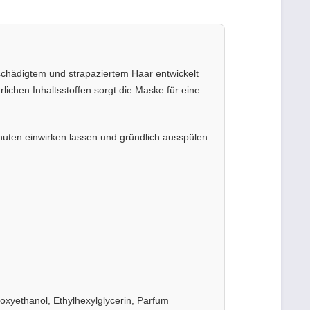
schädigtem und strapaziertem Haar entwickelt
rlichen Inhaltsstoffen sorgt die Maske für eine
uten einwirken lassen und gründlich ausspülen.
oxyethanol, Ethylhexylglycerin, Parfum