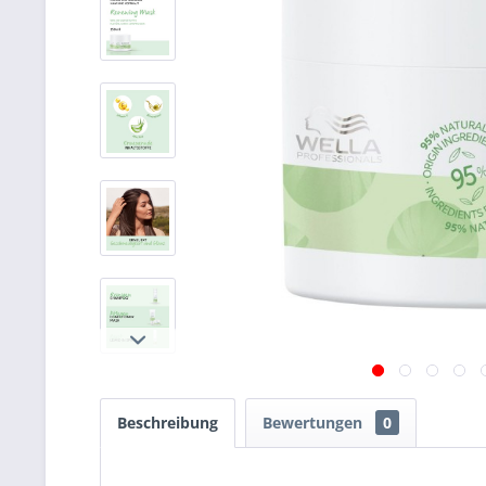
Beschreibung
Bewertungen
0