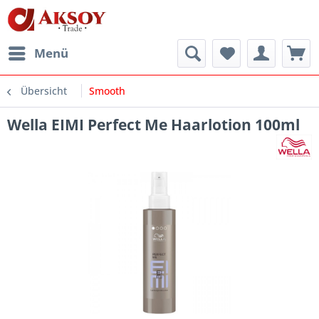
Menü
Übersicht
Smooth
Wella EIMI Perfect Me Haarlotion 100ml