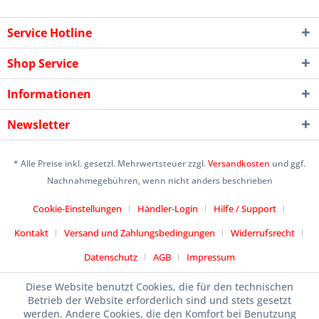
Service Hotline
Shop Service
Informationen
Newsletter
* Alle Preise inkl. gesetzl. Mehrwertsteuer zzgl.
Versandkosten
und ggf.
Nachnahmegebühren, wenn nicht anders beschrieben
Cookie-Einstellungen
Händler-Login
Hilfe / Support
Kontakt
Versand und Zahlungsbedingungen
Widerrufsrecht
Datenschutz
AGB
Impressum
Designed by
icommercetime
Diese Website benutzt Cookies, die für den technischen
Betrieb der Website erforderlich sind und stets gesetzt
werden. Andere Cookies, die den Komfort bei Benutzung