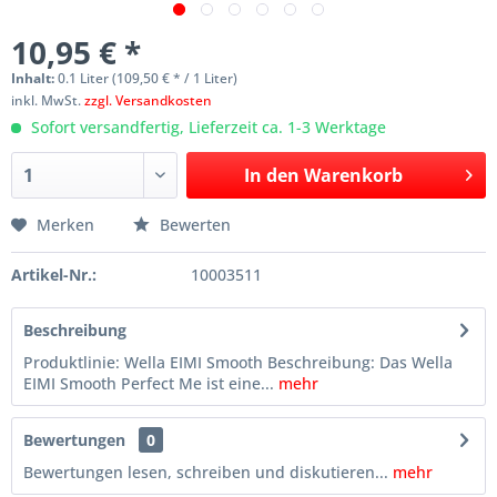
10,95 € *
Inhalt:
0.1 Liter (109,50 € * / 1 Liter)
inkl. MwSt.
zzgl. Versandkosten
Sofort versandfertig, Lieferzeit ca. 1-3 Werktage
In den
Warenkorb
Merken
Bewerten
Artikel-Nr.:
10003511
Beschreibung
Produktlinie: Wella EIMI Smooth Beschreibung: Das Wella
EIMI Smooth Perfect Me ist eine...
mehr
Bewertungen
0
Bewertungen lesen, schreiben und diskutieren...
mehr