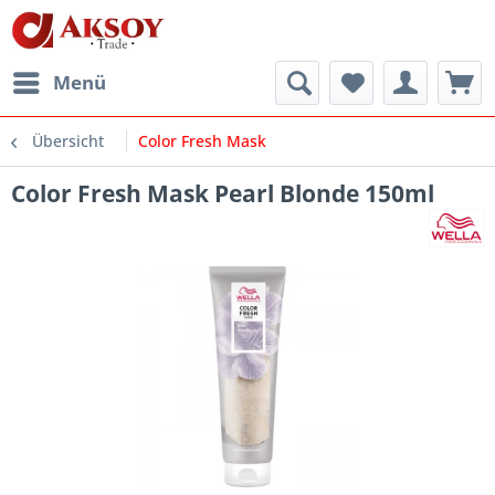
Menü
Übersicht
Color Fresh Mask
Color Fresh Mask Pearl Blonde 150ml