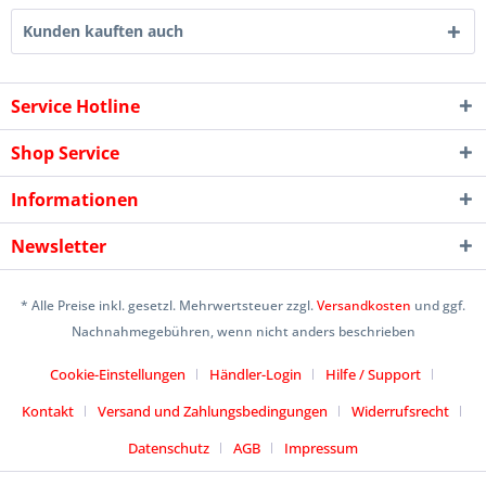
Kunden kauften auch
Service Hotline
Shop Service
Informationen
Newsletter
* Alle Preise inkl. gesetzl. Mehrwertsteuer zzgl.
Versandkosten
und ggf.
Nachnahmegebühren, wenn nicht anders beschrieben
Cookie-Einstellungen
Händler-Login
Hilfe / Support
Kontakt
Versand und Zahlungsbedingungen
Widerrufsrecht
Datenschutz
AGB
Impressum
Designed by
icommercetime