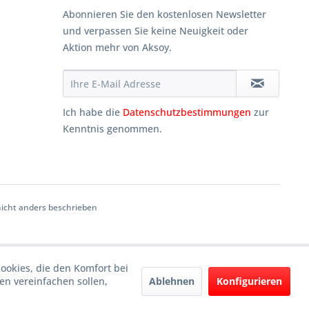
Abonnieren Sie den kostenlosen Newsletter
und verpassen Sie keine Neuigkeit oder
Aktion mehr von Aksoy.
Ich habe die
Datenschutzbestimmungen
zur
Kenntnis genommen.
cht anders beschrieben
Cookies, die den Komfort bei
Ablehnen
Konfigurieren
n vereinfachen sollen,