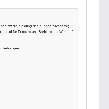
 schützt die Kleidung des Kunden zuverlässig
. Ideal für Friseure und Barbiere, die Wert auf
r befestigen.