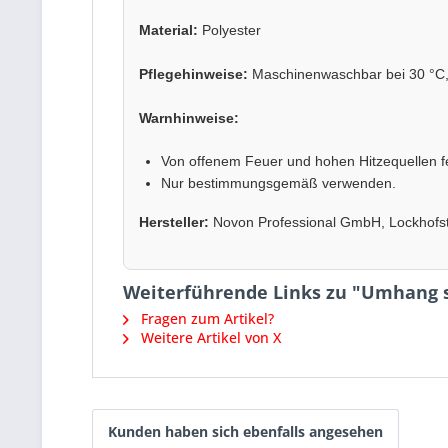
Material:
Polyester
Pflegehinweise:
Maschinenwaschbar bei 30 °C, n
Warnhinweise:
Von offenem Feuer und hohen Hitzequellen f
Nur bestimmungsgemäß verwenden.
Hersteller:
Novon Professional GmbH, Lockhofst
Weiterführende Links zu "Umhang 
Fragen zum Artikel?
Weitere Artikel von X
Kunden haben sich ebenfalls angesehen