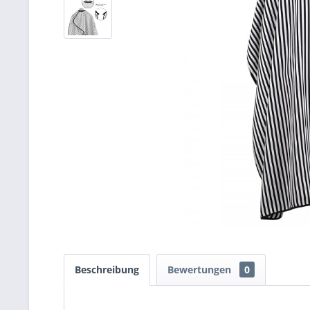
Beschreibung
Bewertungen
0