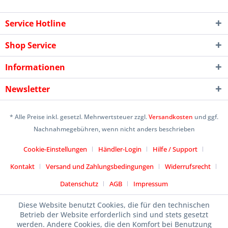
Service Hotline
Shop Service
Informationen
Newsletter
* Alle Preise inkl. gesetzl. Mehrwertsteuer zzgl.
Versandkosten
und ggf.
Nachnahmegebühren, wenn nicht anders beschrieben
Cookie-Einstellungen
Händler-Login
Hilfe / Support
Kontakt
Versand und Zahlungsbedingungen
Widerrufsrecht
Datenschutz
AGB
Impressum
Designed by
icommercetime
Diese Website benutzt Cookies, die für den technischen
Betrieb der Website erforderlich sind und stets gesetzt
werden. Andere Cookies, die den Komfort bei Benutzung