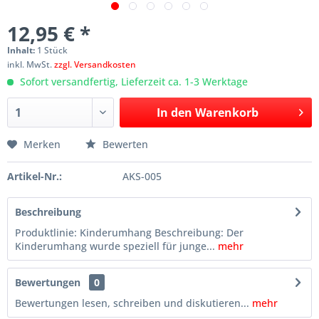
12,95 € *
Inhalt:
1 Stück
inkl. MwSt.
zzgl. Versandkosten
Sofort versandfertig, Lieferzeit ca. 1-3 Werktage
In den
Warenkorb
Merken
Bewerten
Artikel-Nr.:
AKS-005
Beschreibung
Produktlinie: Kinderumhang Beschreibung: Der
Kinderumhang wurde speziell für junge...
mehr
Bewertungen
0
Bewertungen lesen, schreiben und diskutieren...
mehr