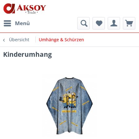
Menü
Übersicht
Umhänge & Schürzen
Kinderumhang