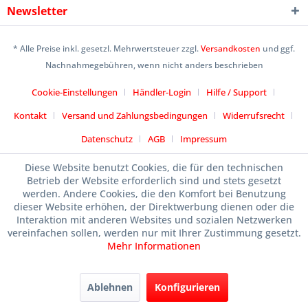
Newsletter
* Alle Preise inkl. gesetzl. Mehrwertsteuer zzgl.
Versandkosten
und ggf.
Nachnahmegebühren, wenn nicht anders beschrieben
Cookie-Einstellungen
Händler-Login
Hilfe / Support
Kontakt
Versand und Zahlungsbedingungen
Widerrufsrecht
Datenschutz
AGB
Impressum
Designed by
icommercetime
Diese Website benutzt Cookies, die für den technischen
Betrieb der Website erforderlich sind und stets gesetzt
werden. Andere Cookies, die den Komfort bei Benutzung
dieser Website erhöhen, der Direktwerbung dienen oder die
Interaktion mit anderen Websites und sozialen Netzwerken
vereinfachen sollen, werden nur mit Ihrer Zustimmung gesetzt.
Mehr Informationen
Ablehnen
Konfigurieren