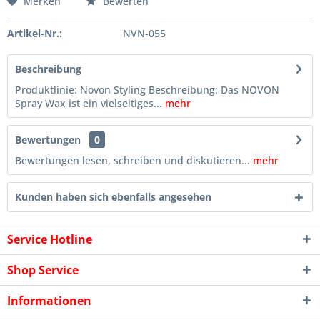
Merken
Bewerten
Artikel-Nr.:
NVN-055
Beschreibung
Produktlinie: Novon Styling Beschreibung: Das NOVON
Spray Wax ist ein vielseitiges...
mehr
Bewertungen
0
Bewertungen lesen, schreiben und diskutieren...
mehr
Kunden haben sich ebenfalls angesehen
Service Hotline
Shop Service
Informationen