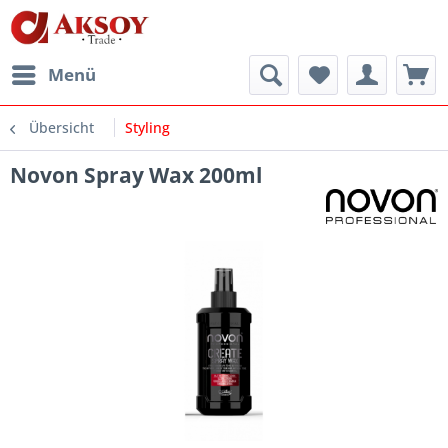
Menü
Übersicht
Styling
Novon Spray Wax 200ml