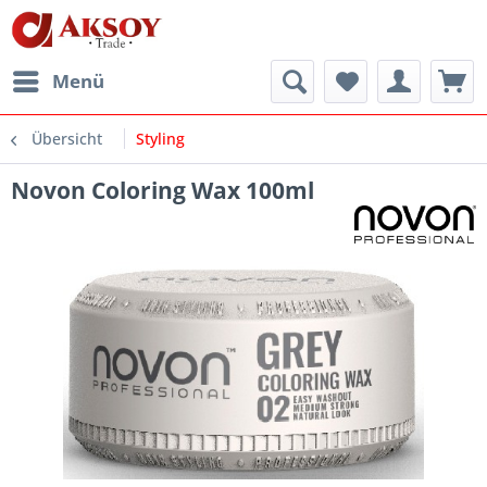
Menü
Übersicht
Styling
Novon Coloring Wax 100ml