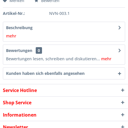
Merken
Bewerten
Artikel-Nr.:
NVN-003.1
Beschreibung
mehr
Bewertungen
0
Bewertungen lesen, schreiben und diskutieren...
mehr
Kunden haben sich ebenfalls angesehen
Service Hotline
Shop Service
Informationen
Newsletter