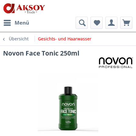
Menü
Übersicht
Gesichts- und Haarwasser
Novon Face Tonic 250ml