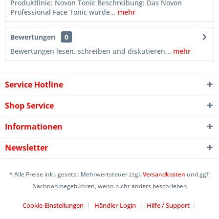
Produktlinie: Novon Tonic Beschreibung: Das Novon
Professional Face Tonic wurde...
mehr
Bewertungen
0
Bewertungen lesen, schreiben und diskutieren...
mehr
Service Hotline
Shop Service
Informationen
Newsletter
* Alle Preise inkl. gesetzl. Mehrwertsteuer zzgl.
Versandkosten
und ggf.
Nachnahmegebühren, wenn nicht anders beschrieben
Cookie-Einstellungen
Händler-Login
Hilfe / Support