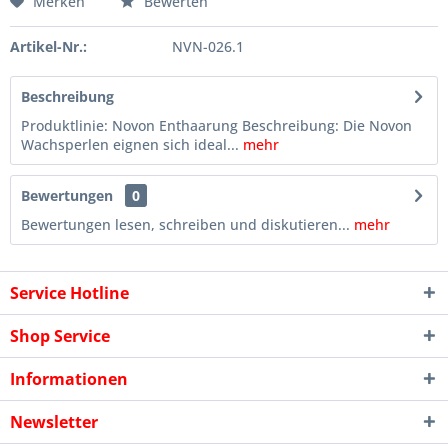
Merken
Bewerten
Artikel-Nr.:
NVN-026.1
Beschreibung
Produktlinie: Novon Enthaarung Beschreibung: Die Novon
Wachsperlen eignen sich ideal...
mehr
Bewertungen
0
Bewertungen lesen, schreiben und diskutieren...
mehr
Service Hotline
Shop Service
Informationen
Newsletter