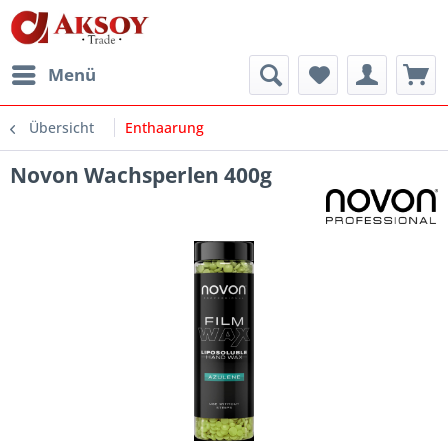
Menü
Übersicht
Enthaarung
Novon Wachsperlen 400g