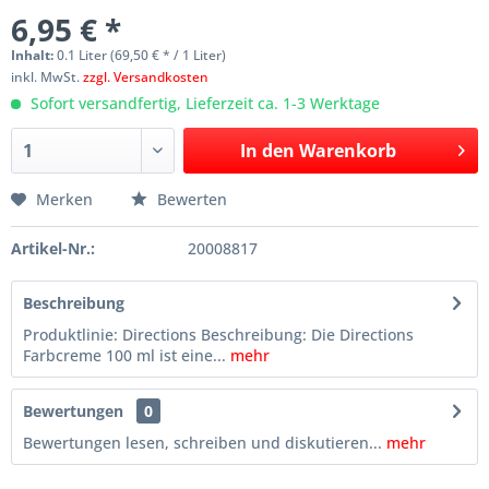
6,95 € *
Inhalt:
0.1 Liter (69,50 € * / 1 Liter)
inkl. MwSt.
zzgl. Versandkosten
Sofort versandfertig, Lieferzeit ca. 1-3 Werktage
In den
Warenkorb
Merken
Bewerten
Artikel-Nr.:
20008817
Beschreibung
Produktlinie: Directions Beschreibung: Die Directions
Farbcreme 100 ml ist eine...
mehr
Bewertungen
0
Bewertungen lesen, schreiben und diskutieren...
mehr