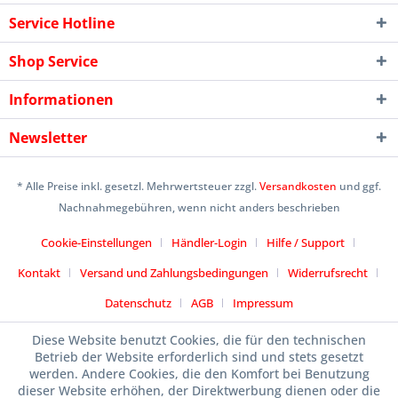
Service Hotline
Shop Service
Informationen
Newsletter
* Alle Preise inkl. gesetzl. Mehrwertsteuer zzgl.
Versandkosten
und ggf.
Nachnahmegebühren, wenn nicht anders beschrieben
Cookie-Einstellungen
Händler-Login
Hilfe / Support
Kontakt
Versand und Zahlungsbedingungen
Widerrufsrecht
Datenschutz
AGB
Impressum
Designed by
icommercetime
Diese Website benutzt Cookies, die für den technischen
Betrieb der Website erforderlich sind und stets gesetzt
werden. Andere Cookies, die den Komfort bei Benutzung
dieser Website erhöhen, der Direktwerbung dienen oder die