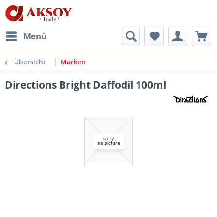
Menü
Übersicht
Marken
Directions Bright Daffodil 100ml